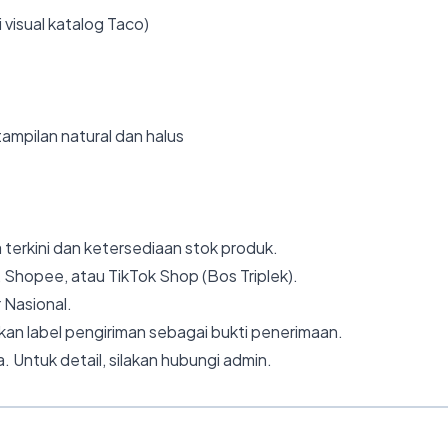
 visual katalog Taco)
ampilan natural dan halus
 terkini dan ketersediaan stok produk.
 Shopee, atau TikTok Shop (Bos Triplek).
 Nasional.
an label pengiriman sebagai bukti penerimaan.
. Untuk detail, silakan hubungi admin.