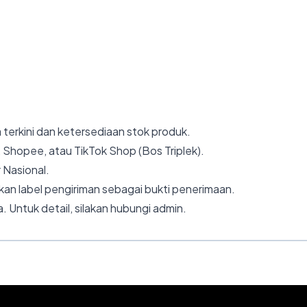
 terkini dan ketersediaan stok produk.
 Shopee, atau TikTok Shop (Bos Triplek).
 Nasional.
an label pengiriman sebagai bukti penerimaan.
. Untuk detail, silakan hubungi admin.