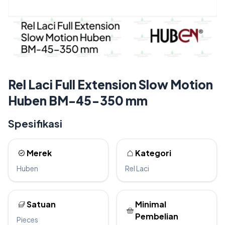
Rel Laci Full Extension Slow Motion
Huben BM-45-350 mm
Spesifikasi
Merek
Kategori
Huben
Rel Laci
Satuan
Minimal
Pembelian
Pieces