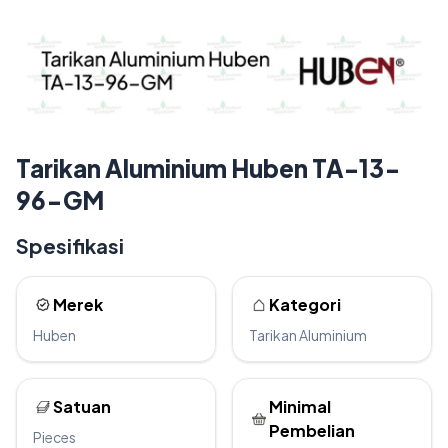
Tarikan Aluminium Huben TA-13-
96-GM
Spesifikasi
Merek
Kategori
Huben
Tarikan Aluminium
Satuan
Minimal
Pembelian
Pieces