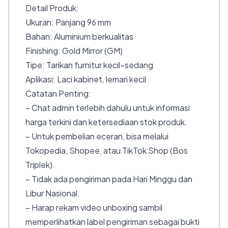
Detail Produk:
Ukuran: Panjang 96 mm
Bahan: Aluminium berkualitas
Finishing: Gold Mirror (GM)
Tipe: Tarikan furnitur kecil–sedang
Aplikasi: Laci kabinet, lemari kecil
Catatan Penting:
– Chat admin terlebih dahulu untuk informasi
harga terkini dan ketersediaan stok produk.
– Untuk pembelian eceran, bisa melalui
Tokopedia, Shopee, atau TikTok Shop (Bos
Triplek).
– Tidak ada pengiriman pada Hari Minggu dan
Libur Nasional.
– Harap rekam video unboxing sambil
memperlihatkan label pengiriman sebagai bukti