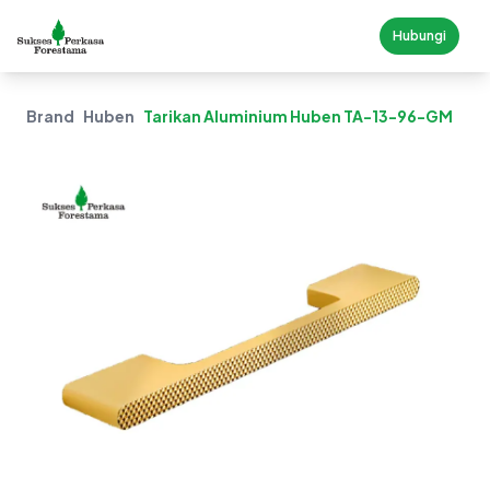
Hubungi
Brand
Huben
Tarikan Aluminium Huben TA-13-96-GM