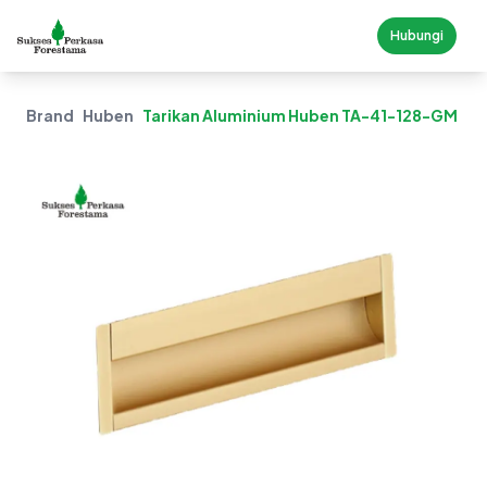
Hubungi
Brand
Huben
Tarikan Aluminium Huben TA-41-128-GM