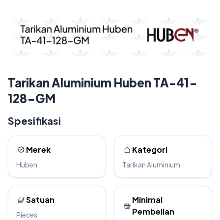
Tarikan Aluminium Huben TA-41-
128-GM
Spesifikasi
Merek
Kategori
Huben
Tarikan Aluminium
Satuan
Minimal
Pembelian
Pieces