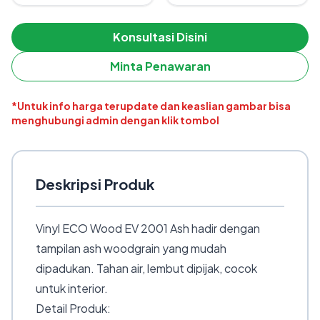
Konsultasi Disini
Minta Penawaran
*Untuk info harga terupdate dan keaslian gambar bisa
menghubungi admin dengan klik tombol
Deskripsi Produk
Vinyl ECO Wood EV 2001 Ash hadir dengan
tampilan ash woodgrain yang mudah
dipadukan. Tahan air, lembut dipijak, cocok
untuk interior.
Detail Produk: