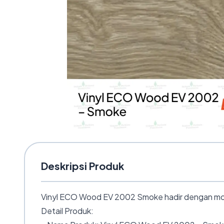
Deskripsi Produk
Vinyl ECO Wood EV 2002 Smoke hadir dengan motif 
Detail Produk: