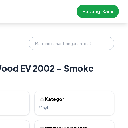
Hubungi Kami
Wood EV 2002 – Smoke
Kategori
Vinyl